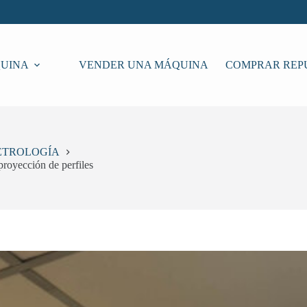
UINA
VENDER UNA MÁQUINA
COMPRAR REP
ETROLOGÍA
royección de perfiles