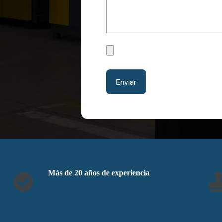
Más de 20 años de experiencia