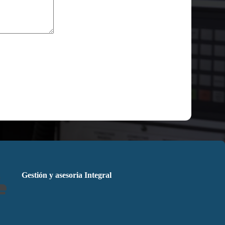
Gestión y asesoria Integral