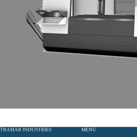
TRAMAR INDUSTRIES
MENÚ