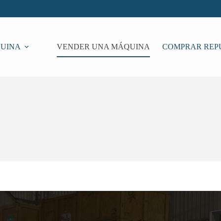
UINA
VENDER UNA MÁQUINA
COMPRAR REP