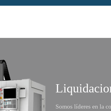
Liquidacio
Somos líderes en la c