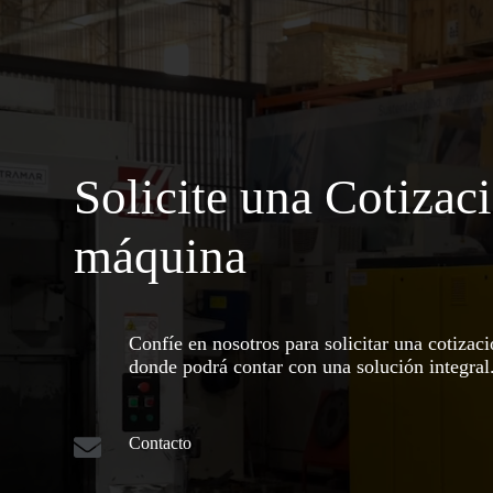
Solicite una Cotizac
máquina
Confíe en nosotros para solicitar una cotizac
donde podrá contar con una solución integral
Contacto