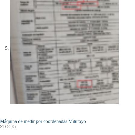
Máquina de medir por coordenadas Mitutoyo
STOCK: