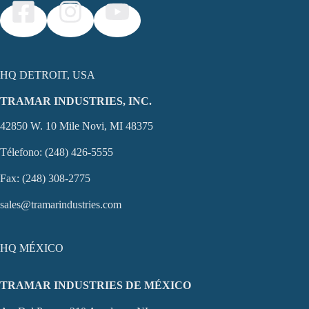
HQ DETROIT, USA
TRAMAR INDUSTRIES, INC.
42850 W. 10 Mile Novi, MI 48375
Télefono: (248) 426-5555
Fax: (248) 308-2775
sales@tramarindustries.com
HQ MÉXICO
TRAMAR INDUSTRIES DE MÉXICO