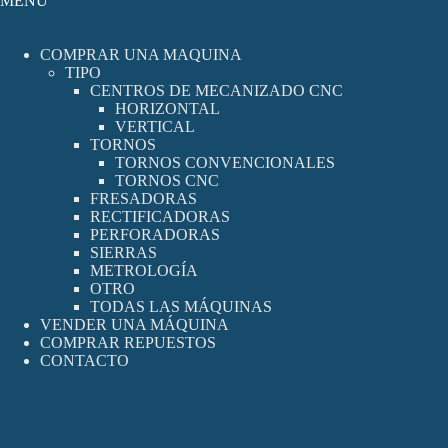
MENÚ
COMPRAR UNA MAQUINA
TIPO
CENTROS DE MECANIZADO CNC
HORIZONTAL
VERTICAL
TORNOS
TORNOS CONVENCIONALES
TORNOS CNC
FRESADORAS
RECTIFICADORAS
PERFORADORAS
SIERRAS
METROLOGÍA
OTRO
TODAS LAS MÁQUINAS
VENDER UNA MÁQUINA
COMPRAR REPUESTOS
CONTACTO