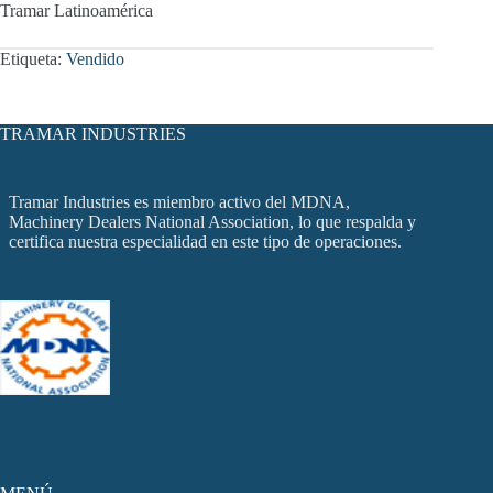
Tramar Latinoamérica
Etiqueta:
Vendido
TRAMAR INDUSTRIES
Tramar Industries es miembro activo del MDNA,
Machinery Dealers National Association, lo que respalda y
certifica nuestra especialidad en este tipo de operaciones.