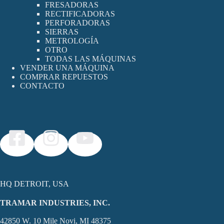
FRESADORAS
RECTIFICADORAS
PERFORADORAS
SIERRAS
METROLOGÍA
OTRO
TODAS LAS MÁQUINAS
VENDER UNA MÁQUINA
COMPRAR REPUESTOS
CONTACTO
HQ DETROIT, USA
TRAMAR INDUSTRIES, INC.
42850 W. 10 Mile Novi, MI 48375