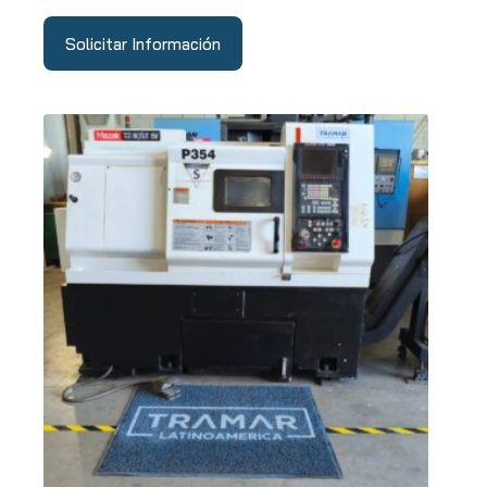
Solicitar Información