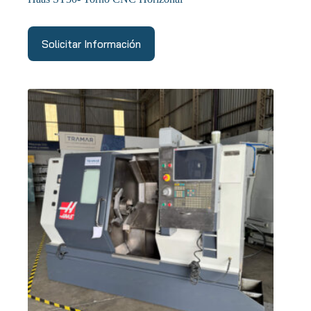
Solicitar Información