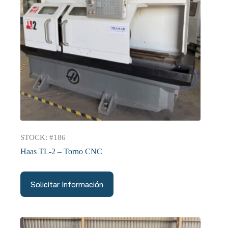
STOCK: #186
Haas TL-2 – Torno CNC
Solicitar Información