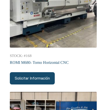
STOCK: #168
ROMI M680- Torno Horizontal CNC
Solicitar Información