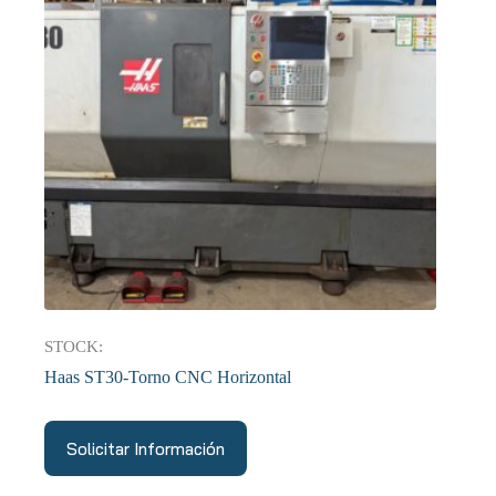
STOCK:
Haas ST30-Torno CNC Horizontal
Solicitar Información