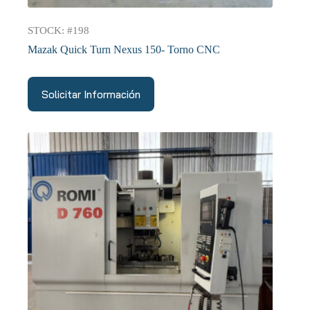
STOCK: #198
Mazak Quick Turn Nexus 150- Torno CNC
Solicitar Información