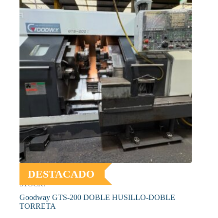
DESTACADO
STOCK:
Goodway GTS-200 DOBLE HUSILLO-DOBLE
TORRETA