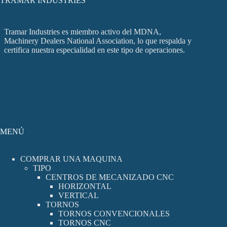
TRAMAR INDUSTRIES
Tramar Industries es miembro activo del MDNA,
Machinery Dealers National Association, lo que respalda y
certifica nuestra especialidad en este tipo de operaciones.
MENÚ
COMPRAR UNA MAQUINA
TIPO
CENTROS DE MECANIZADO CNC
HORIZONTAL
VERTICAL
TORNOS
TORNOS CONVENCIONALES
TORNOS CNC