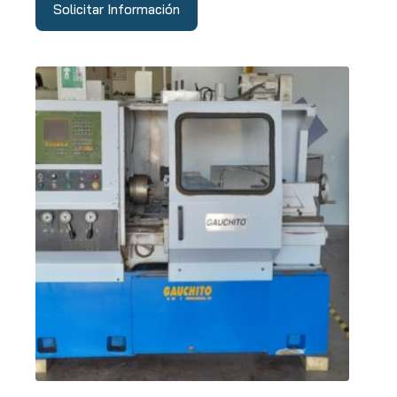
Solicitar Información