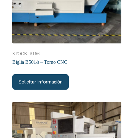
STOCK: #166
Biglia B501/s – Torno CNC
Solicitar Información