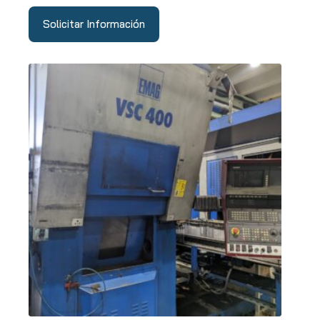
Solicitar Información