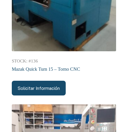
STOCK: #136
Mazak Quick Turn 15 – Torno CNC
Solicitar Información