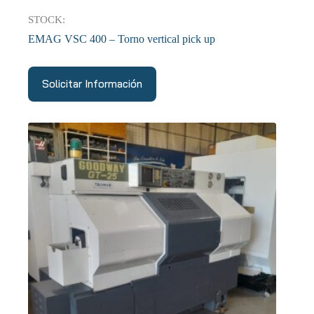
STOCK:
EMAG VSC 400 – Torno vertical pick up
Solicitar Información