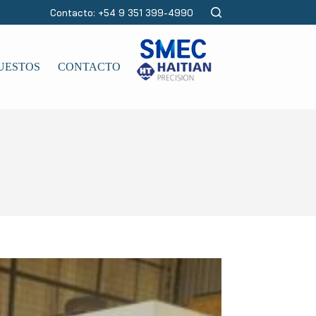
Contacto: +54 9 351 399-4990
UESTOS
CONTACTO