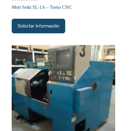
Mori Seiki SL-1A – Torno CNC
Solicitar Información