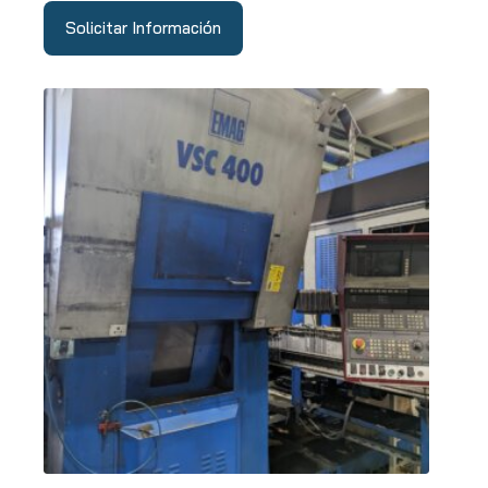
Solicitar Información