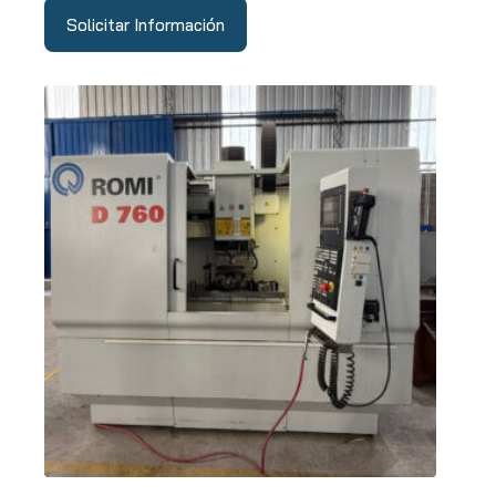
Solicitar Información