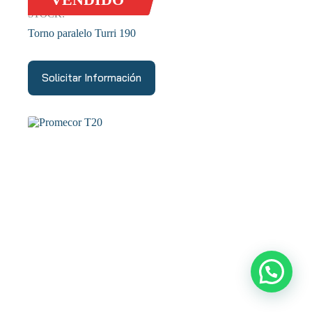
STOCK:
Torno paralelo Turri 190
Solicitar Información