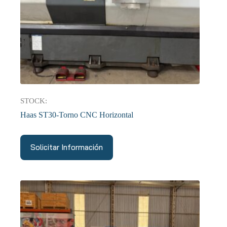
STOCK:
Haas ST30-Torno CNC Horizontal
Solicitar Información