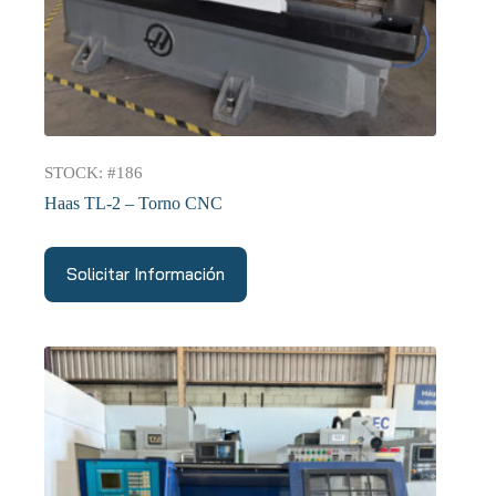
STOCK: #186
Haas TL-2 – Torno CNC
Solicitar Información