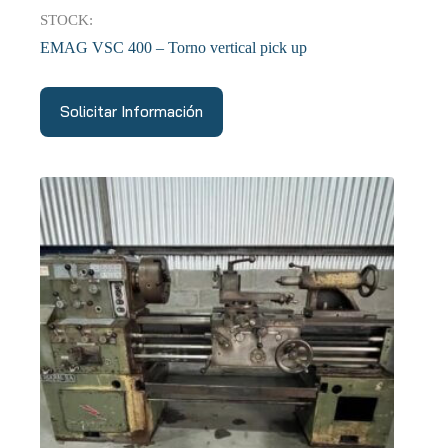
STOCK:
EMAG VSC 400 – Torno vertical pick up
Solicitar Información