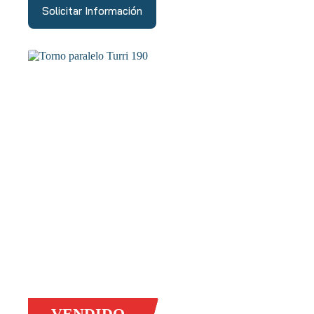
Solicitar Información
VENDIDO