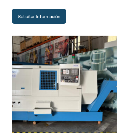
Solicitar Información