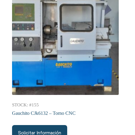
STOCK: #155
Gauchito CJk6132 – Torno CNC
Solicitar Información