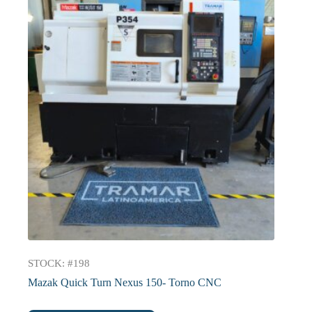
STOCK: #198
Mazak Quick Turn Nexus 150- Torno CNC