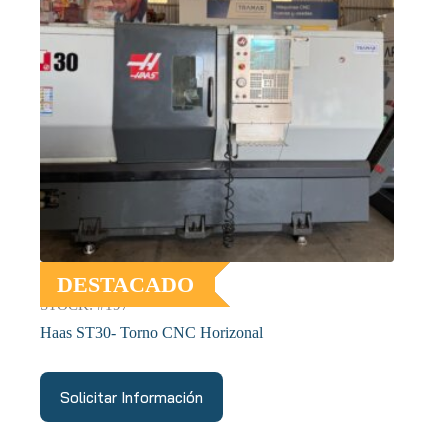
DESTACADO
STOCK: #197
Haas ST30- Torno CNC Horizonal
Solicitar Información