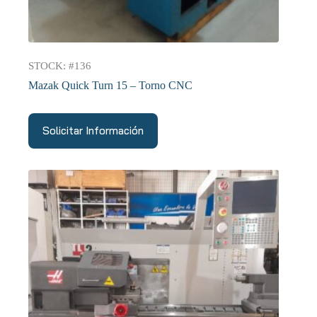
STOCK: #136
Mazak Quick Turn 15 – Torno CNC
Solicitar Información