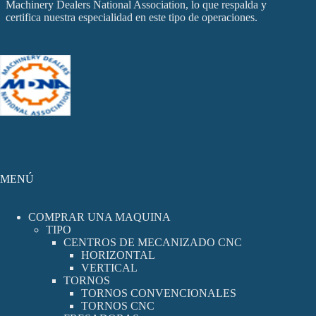
Machinery Dealers National Association, lo que respalda y
certifica nuestra especialidad en este tipo de operaciones.
MENÚ
COMPRAR UNA MAQUINA
TIPO
CENTROS DE MECANIZADO CNC
HORIZONTAL
VERTICAL
TORNOS
TORNOS CONVENCIONALES
TORNOS CNC