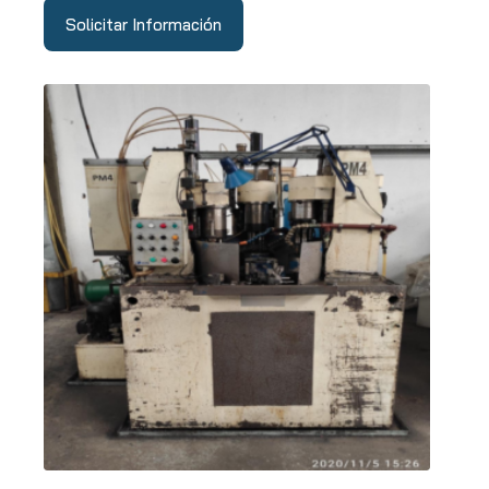
Solicitar Información