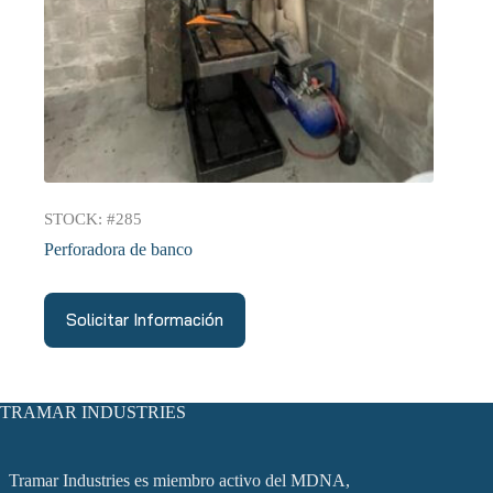
STOCK: #285
Perforadora de banco
Solicitar Información
TRAMAR INDUSTRIES
Tramar Industries es miembro activo del MDNA,