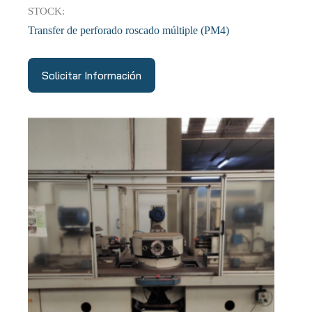
STOCK:
Transfer de perforado roscado múltiple (PM4)
Solicitar Información