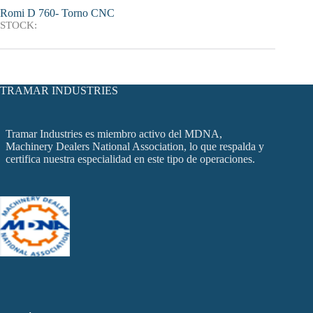
Romi D 760- Torno CNC
STOCK:
TRAMAR INDUSTRIES
Tramar Industries es miembro activo del MDNA,
Machinery Dealers National Association, lo que respalda y
certifica nuestra especialidad en este tipo de operaciones.