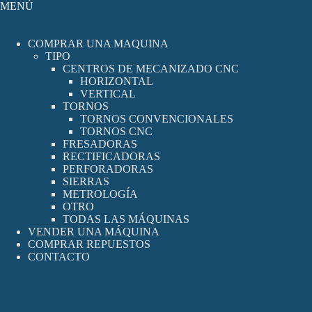
MENÚ
COMPRAR UNA MAQUINA
TIPO
CENTROS DE MECANIZADO CNC
HORIZONTAL
VERTICAL
TORNOS
TORNOS CONVENCIONALES
TORNOS CNC
FRESADORAS
RECTIFICADORAS
PERFORADORAS
SIERRAS
METROLOGÍA
OTRO
TODAS LAS MÁQUINAS
VENDER UNA MÁQUINA
COMPRAR REPUESTOS
CONTACTO