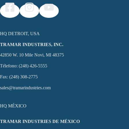
HQ DETROIT, USA
TRAMAR INDUSTRIES, INC.
42850 W. 10 Mile Novi, MI 48375
Télefono: (248) 426-5555
Fax: (248) 308-2775
sales@tramarindustries.com
HQ MÉXICO
TRAMAR INDUSTRIES DE MÉXICO