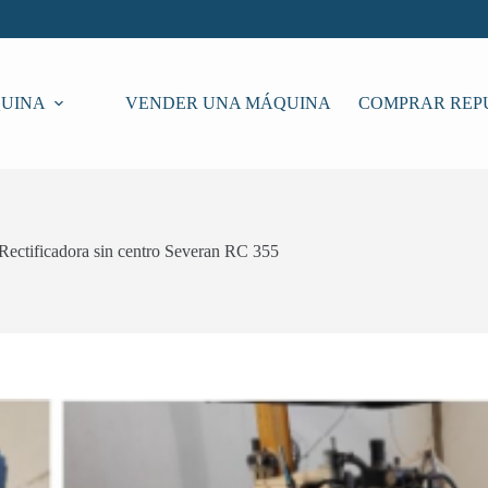
UINA
VENDER UNA MÁQUINA
COMPRAR REP
Rectificadora sin centro Severan RC 355