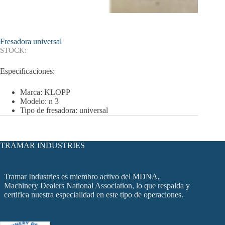
Fresadora universal
STOCK:
Especificaciones:
Marca: KLOPP
Modelo: n 3
Tipo de fresadora: universal
TRAMAR INDUSTRIES
Tramar Industries es miembro activo del MDNA,
Machinery Dealers National Association, lo que respalda y
certifica nuestra especialidad en este tipo de operaciones.