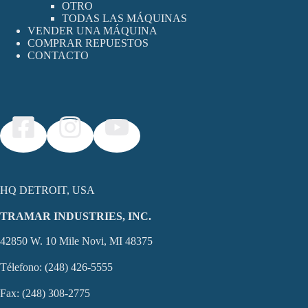
OTRO
TODAS LAS MÁQUINAS
VENDER UNA MÁQUINA
COMPRAR REPUESTOS
CONTACTO
HQ DETROIT, USA
TRAMAR INDUSTRIES, INC.
42850 W. 10 Mile Novi, MI 48375
Télefono: (248) 426-5555
Fax: (248) 308-2775