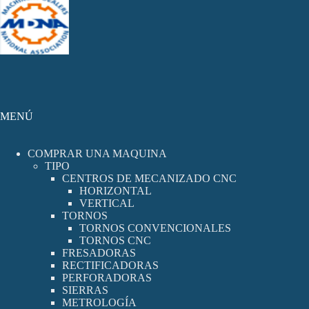
MENÚ
COMPRAR UNA MAQUINA
TIPO
CENTROS DE MECANIZADO CNC
HORIZONTAL
VERTICAL
TORNOS
TORNOS CONVENCIONALES
TORNOS CNC
FRESADORAS
RECTIFICADORAS
PERFORADORAS
SIERRAS
METROLOGÍA