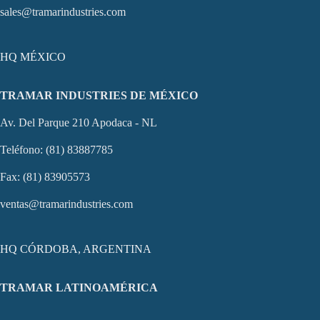
sales@tramarindustries.com
HQ MÉXICO
TRAMAR INDUSTRIES DE MÉXICO
Av. Del Parque 210 Apodaca - NL
Teléfono: (81) 83887785
Fax: (81) 83905573
ventas@tramarindustries.com
HQ CÓRDOBA, ARGENTINA
TRAMAR LATINOAMÉRICA