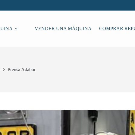
UINA
VENDER UNA MÁQUINA
COMPRAR REP
o
Prensa Adabor