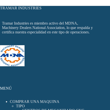
TRAMAR INDUSTRIES
Tramar Industries es miembro activo del MDNA,
Machinery Dealers National Association, lo que respalda y
certifica nuestra especialidad en este tipo de operaciones.
MENÚ
COMPRAR UNA MAQUINA
TIPO