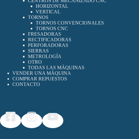
CENTROS DE MECANIZADO CNC
HORIZONTAL
VERTICAL
TORNOS
TORNOS CONVENCIONALES
TORNOS CNC
FRESADORAS
RECTIFICADORAS
PERFORADORAS
SIERRAS
METROLOGÍA
OTRO
TODAS LAS MÁQUINAS
VENDER UNA MÁQUINA
COMPRAR REPUESTOS
CONTACTO