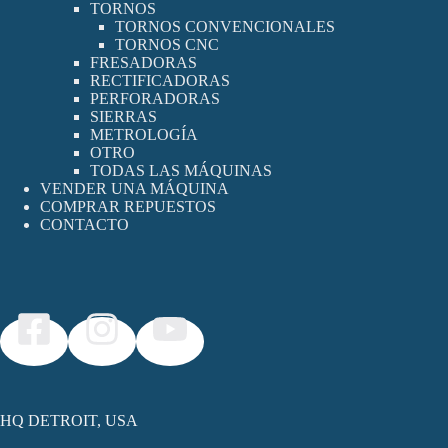
TORNOS
TORNOS CONVENCIONALES
TORNOS CNC
FRESADORAS
RECTIFICADORAS
PERFORADORAS
SIERRAS
METROLOGÍA
OTRO
TODAS LAS MÁQUINAS
VENDER UNA MÁQUINA
COMPRAR REPUESTOS
CONTACTO
HQ DETROIT, USA