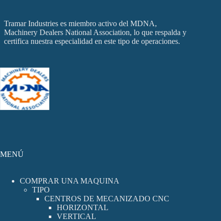
Tramar Industries es miembro activo del MDNA,
Machinery Dealers National Association, lo que respalda y
certifica nuestra especialidad en este tipo de operaciones.
MENÚ
COMPRAR UNA MAQUINA
TIPO
CENTROS DE MECANIZADO CNC
HORIZONTAL
VERTICAL