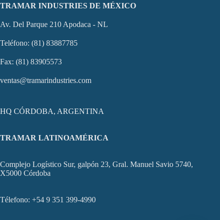
TRAMAR INDUSTRIES DE MÉXICO
Av. Del Parque 210 Apodaca - NL
Teléfono: (81) 83887785
Fax: (81) 83905573
ventas@tramarindustries.com
HQ CÓRDOBA, ARGENTINA
TRAMAR LATINOAMÉRICA
Complejo Logístico Sur, galpón 23, Gral. Manuel Savio 5740,
X5000 Córdoba
Télefono: +54 9 351 399-4990