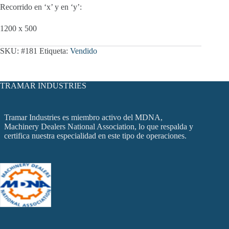
Recorrido en ‘x’ y en ‘y’:
1200 x 500
SKU:
#181
Etiqueta:
Vendido
TRAMAR INDUSTRIES
Tramar Industries es miembro activo del MDNA,
Machinery Dealers National Association, lo que respalda y
certifica nuestra especialidad en este tipo de operaciones.