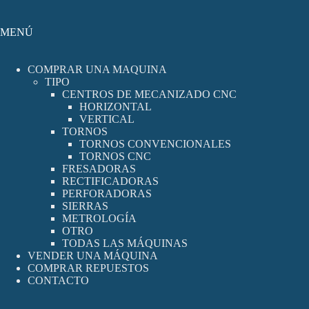
MENÚ
COMPRAR UNA MAQUINA
TIPO
CENTROS DE MECANIZADO CNC
HORIZONTAL
VERTICAL
TORNOS
TORNOS CONVENCIONALES
TORNOS CNC
FRESADORAS
RECTIFICADORAS
PERFORADORAS
SIERRAS
METROLOGÍA
OTRO
TODAS LAS MÁQUINAS
VENDER UNA MÁQUINA
COMPRAR REPUESTOS
CONTACTO