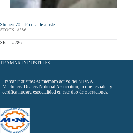
Shimeo 70 – Prensa de ajuste
STOCK: #286
SKU:
#286
TRAMAR INDUSTRIES
Tramar Industries es miembro activo del MDNA,
Machinery Dealers National Association, lo que respalda y
certifica nuestra especialidad en este tipo de operaciones.