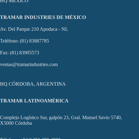
HQ MÉXICO
TRAMAR INDUSTRIES DE MÉXICO
Av. Del Parque 210 Apodaca - NL
Teléfono: (81) 83887785
Fax: (81) 83905573
ventas@tramarindustries.com
HQ CÓRDOBA, ARGENTINA
TRAMAR LATINOAMÉRICA
Complejo Logístico Sur, galpón 23, Gral. Manuel Savio 5740,
X5000 Córdoba