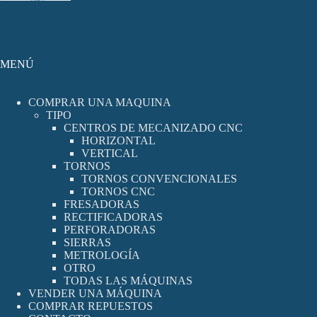
MENÚ
COMPRAR UNA MAQUINA
TIPO
CENTROS DE MECANIZADO CNC
HORIZONTAL
VERTICAL
TORNOS
TORNOS CONVENCIONALES
TORNOS CNC
FRESADORAS
RECTIFICADORAS
PERFORADORAS
SIERRAS
METROLOGÍA
OTRO
TODAS LAS MÁQUINAS
VENDER UNA MÁQUINA
COMPRAR REPUESTOS