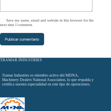
Save my name, email and website in this browser for the
next time I comment.
Publicar comentario
TRAMAR INDUSTRIES
Tramar Industries es miembro activo del MDNA,
Machinery Dealers National Association, lo que respalda y
certifica nuestra especialidad en este tipo de operaciones.