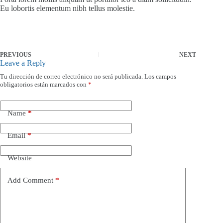
Eu lobortis elementum nibh tellus molestie.
PREVIOUS
NEXT
Leave a Reply
Tu dirección de correo electrónico no será publicada.
Los campos
obligatorios están marcados con
*
Name
*
Email
*
Website
Add Comment
*