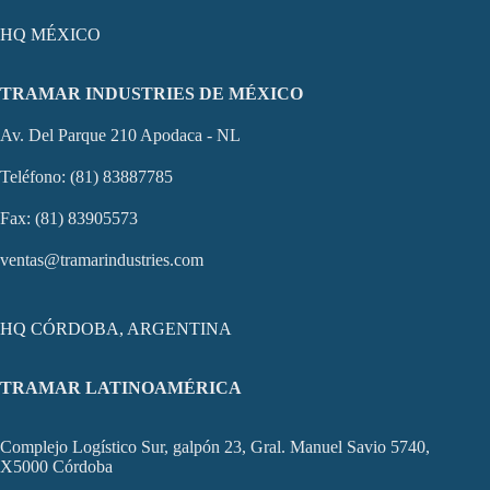
HQ MÉXICO
TRAMAR INDUSTRIES DE MÉXICO
Av. Del Parque 210 Apodaca - NL
Teléfono: (81) 83887785
Fax: (81) 83905573
ventas@tramarindustries.com
HQ CÓRDOBA, ARGENTINA
TRAMAR LATINOAMÉRICA
Complejo Logístico Sur, galpón 23, Gral. Manuel Savio 5740,
X5000 Córdoba