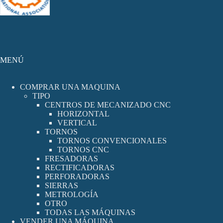
MENÚ
COMPRAR UNA MAQUINA
TIPO
CENTROS DE MECANIZADO CNC
HORIZONTAL
VERTICAL
TORNOS
TORNOS CONVENCIONALES
TORNOS CNC
FRESADORAS
RECTIFICADORAS
PERFORADORAS
SIERRAS
METROLOGÍA
OTRO
TODAS LAS MÁQUINAS
VENDER UNA MÁQUINA