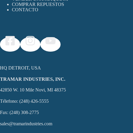
COMPRAR REPUESTOS
CONTACTO
HQ DETROIT, USA
TRAMAR INDUSTRIES, INC.
42850 W. 10 Mile Novi, MI 48375
Télefono: (248) 426-5555
Fax: (248) 308-2775
sales@tramarindustries.com