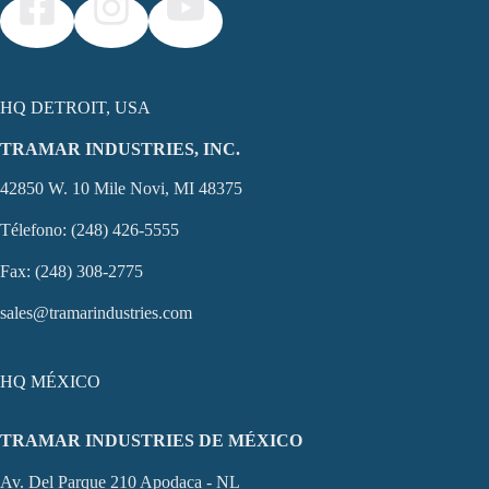
HQ DETROIT, USA
TRAMAR INDUSTRIES, INC.
42850 W. 10 Mile Novi, MI 48375
Télefono: (248) 426-5555
Fax: (248) 308-2775
sales@tramarindustries.com
HQ MÉXICO
TRAMAR INDUSTRIES DE MÉXICO
Av. Del Parque 210 Apodaca - NL