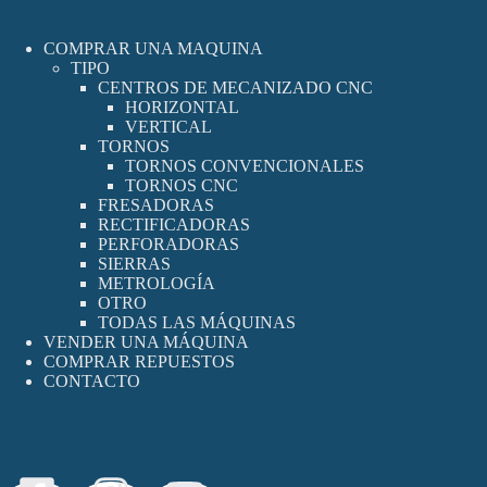
COMPRAR UNA MAQUINA
TIPO
CENTROS DE MECANIZADO CNC
HORIZONTAL
VERTICAL
TORNOS
TORNOS CONVENCIONALES
TORNOS CNC
FRESADORAS
RECTIFICADORAS
PERFORADORAS
SIERRAS
METROLOGÍA
OTRO
TODAS LAS MÁQUINAS
VENDER UNA MÁQUINA
COMPRAR REPUESTOS
CONTACTO