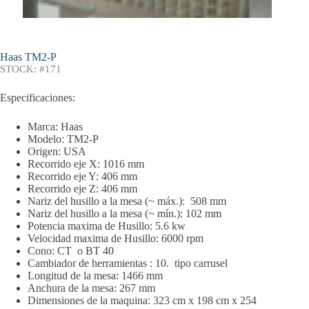
Haas TM2-P
STOCK: #171
Especificaciones:
Marca: Haas
Modelo: TM2-P
Origen: USA
Recorrido eje X: 1016 mm
Recorrido eje Y: 406 mm
Recorrido eje Z: 406 mm
Nariz del husillo a la mesa (~ máx.): 508 mm
Nariz del husillo a la mesa (~ mín.): 102 mm
Potencia maxima de Husillo: 5.6 kw
Velocidad maxima de Husillo: 6000 rpm
Cono: CT o BT 40
Cambiador de herramientas : 10. tipo carrusel
Longitud de la mesa: 1466 mm
Anchura de la mesa: 267 mm
Dimensiones de la maquina: 323 cm x 198 cm x 254