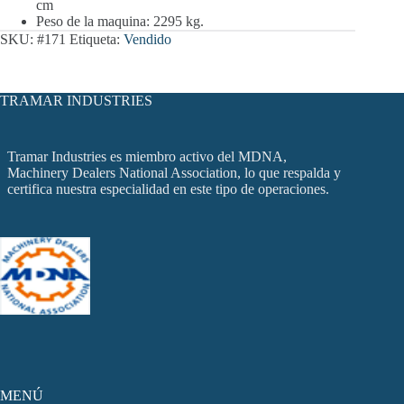
cm
Peso de la maquina: 2295 kg.
SKU:
#171
Etiqueta:
Vendido
TRAMAR INDUSTRIES
Tramar Industries es miembro activo del MDNA,
Machinery Dealers National Association, lo que respalda y
certifica nuestra especialidad en este tipo de operaciones.
MENÚ