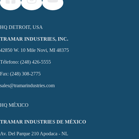
HQ DETROIT, USA
TRAMAR INDUSTRIES, INC.
42850 W. 10 Mile Novi, MI 48375
Télefono: (248) 426-5555
Fax: (248) 308-2775
sales@tramarindustries.com
HQ MÉXICO
TRAMAR INDUSTRIES DE MÉXICO
Av. Del Parque 210 Apodaca - NL