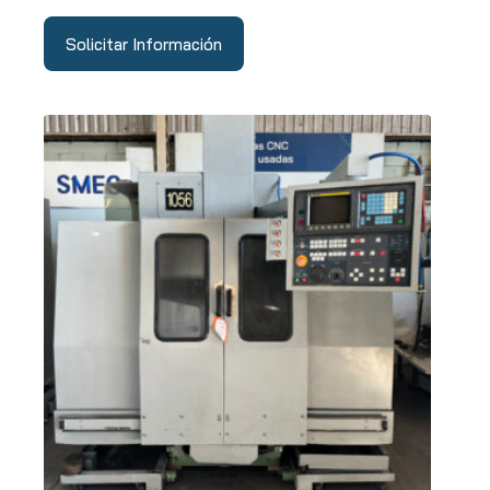
Solicitar Información