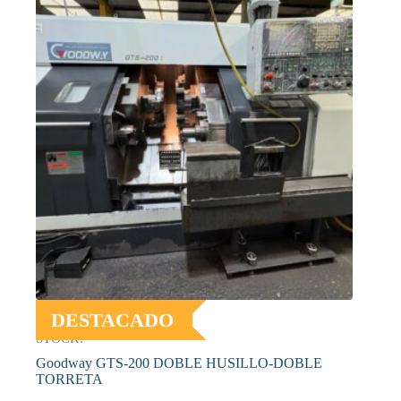
DESTACADO
STOCK:
Goodway GTS-200 DOBLE HUSILLO-DOBLE
TORRETA