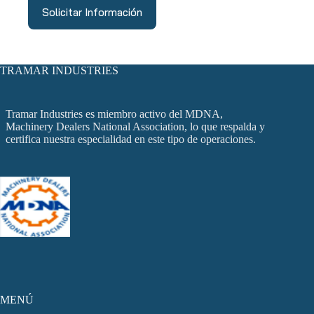
Solicitar Información
TRAMAR INDUSTRIES
Tramar Industries es miembro activo del MDNA,
Machinery Dealers National Association, lo que respalda y
certifica nuestra especialidad en este tipo de operaciones.
MENÚ