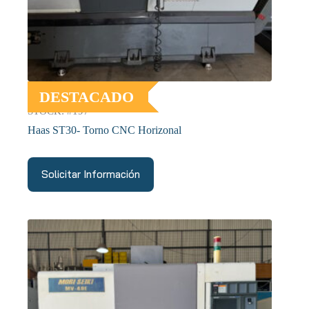
DESTACADO
STOCK: #197
Haas ST30- Torno CNC Horizonal
Solicitar Información