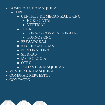
COMPRAR UNA MAQUINA
TIPO
CENTROS DE MECANIZADO CNC
HORIZONTAL
VERTICAL
TORNOS
TORNOS CONVENCIONALES
TORNOS CNC
FRESADORAS
RECTIFICADORAS
PERFORADORAS
SIERRAS
METROLOGÍA
OTRO
TODAS LAS MÁQUINAS
VENDER UNA MÁQUINA
COMPRAR REPUESTOS
CONTACTO